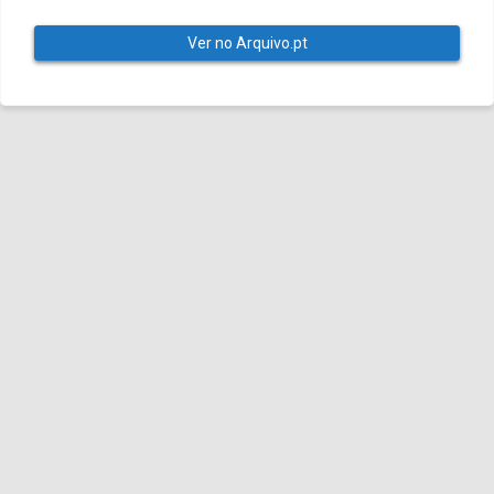
Ver no Arquivo.pt