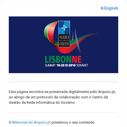
🌐 English
Esta página encontra-se preservada digitalmente pelo Arquivo.pt,
ao abrigo de um protocolo de colaboração com o Centro de
Gestão da Rede Informática do Governo.
O
Memorial do Arquivo.pt
preservou o seu conteúdo.