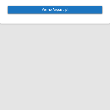
Ver no Arquivo.pt