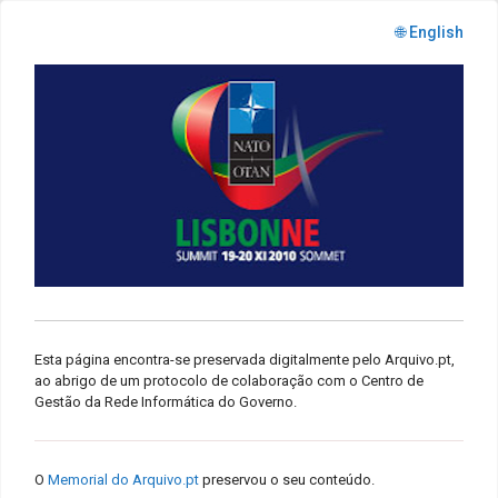
🌐 English
Esta página encontra-se preservada digitalmente pelo Arquivo.pt,
ao abrigo de um protocolo de colaboração com o Centro de
Gestão da Rede Informática do Governo.
O
Memorial do Arquivo.pt
preservou o seu conteúdo.